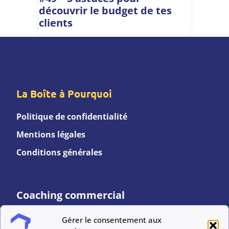
découvrir le budget de tes
clients
La Boîte à Pourquoi
Politique de confidentialité
Mentions légales
Conditions générales
Coaching commercial
Refonte UX
Gérer le consentement aux