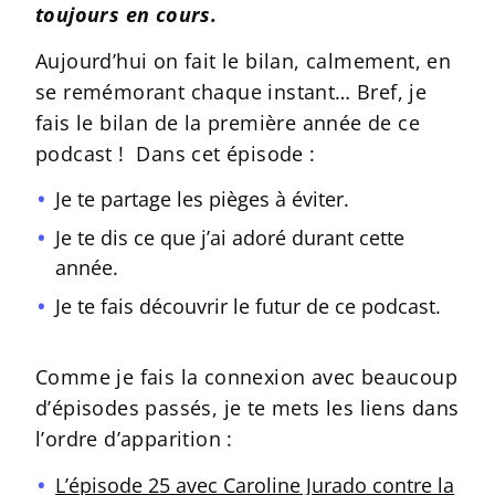
toujours en cours.
Aujourd’hui on fait le bilan, calmement, en
se remémorant chaque instant… Bref, je
fais le bilan de la première année de ce
podcast ! Dans cet épisode :
Je te partage les pièges à éviter.
Je te dis ce que j’ai adoré durant cette
année.
Je te fais découvrir le futur de ce podcast.
Comme je fais la connexion avec beaucoup
d’épisodes passés, je te mets les liens dans
l’ordre d’apparition :
L’épisode 25 avec Caroline Jurado contre la