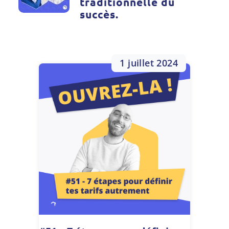
traditionnelle du
succès.
1 juillet 2024