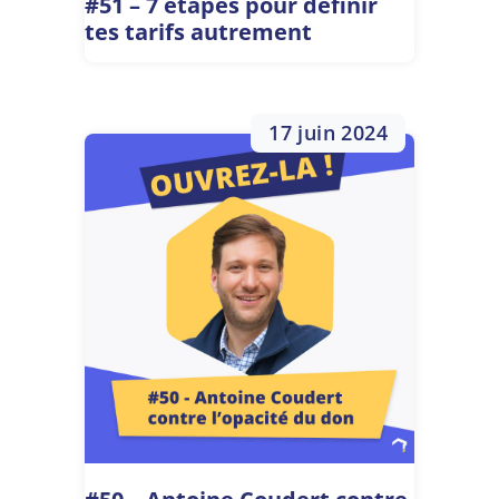
#51 – 7 étapes pour définir
tes tarifs autrement
17 juin 2024