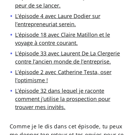
peur de se lancer.
L’épisode 4 avec Laure Dodier sur
l’entrepreneuriat serein.
L’épisode 18 avec Claire Matillon et le
voyage à contre courant.
L’épisode 33 avec Laurent De La Clergerie
contre l’ancien monde de l’entreprise.
L’épisode 2 avec Catherine Testa, oser
l’optimisme !
L’épisode 32 dans lequel je raconte
comment j’utilise la prospection pour
trouver mes invités.
Comme je le dis dans cet épisode, tu peux
me donner ton retour et tes envies pour ce