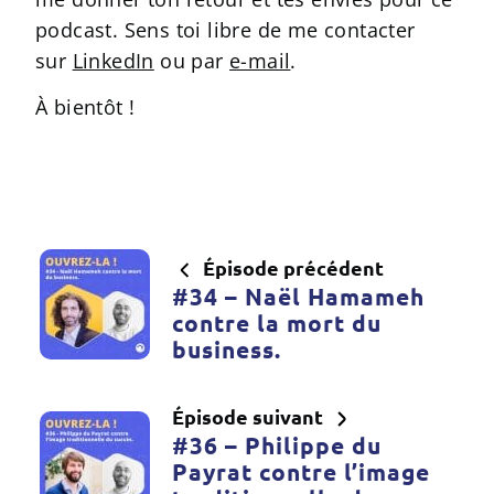
podcast. Sens toi libre de me contacter
sur
LinkedIn
ou par
e-mail
.
À bientôt !
Épisode précédent
#34 – Naël Hamameh
contre la mort du
business.
Épisode suivant
#36 – Philippe du
Payrat contre l’image