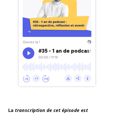
La
transcription de cet épisode est